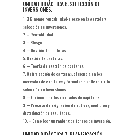
UNIDAD DIDÁCTICA 6. SELECCIÓN DE
INVERSIONES.
El Binomio rentabilidad-riesgo en la gestión y
selección de inversiones.
– Rentabilidad.
– Riesgo.
– Gestión de carteras.
Gestión de carteras.
– Teoría de gestión de carteras.
Optimización de carteras, eficiencia en los
mercados de capitales y formulario aplicable a la
selección de inversiones.
– Eficiencia en los mercados de capitales.
– Proceso de asignación de activos, medición y
distribución de resultados.
– Cómo leer un ranking de fondos de inversión.
UNIDAD DIDÁCTICA 7. PLANIFICACIÓN