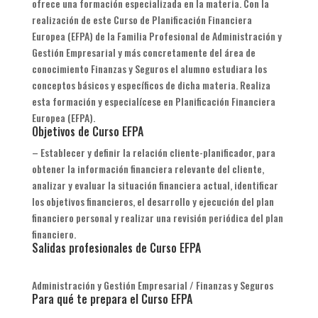
ofrece una formación especializada en la materia. Con la
realización de este Curso de Planificación Financiera
Europea (EFPA) de la Familia Profesional de Administración y
Gestión Empresarial y más concretamente del área de
conocimiento Finanzas y Seguros el alumno estudiara los
conceptos básicos y específicos de dicha materia. Realiza
esta formación y especialícese en Planificación Financiera
Europea (EFPA).
Objetivos de Curso EFPA
– Establecer y definir la relación cliente-planificador, para
obtener la información financiera relevante del cliente,
analizar y evaluar la situación financiera actual, identificar
los objetivos financieros, el desarrollo y ejecución del plan
financiero personal y realizar una revisión periódica del plan
financiero.
Salidas profesionales de Curso EFPA
Administración y Gestión Empresarial / Finanzas y Seguros
Para qué te prepara el Curso EFPA