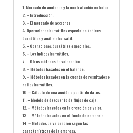
Mercado de acciones y la contratación en bolsa.
– Introducción.
– El mercado de acciones.
Operaciones bursátiles especiales, índices
bursátiles y análisis bursátil.
– Operaciones bursátiles especiales.
– Los índices bursátiles.
– Otros métodos de valoración.
– Métodos basados en el balance.
– Métodos basados en la cuenta de resultados o
ratios bursátiles.
– Cálculo de una acción a partir de datos.
– Modelo de descuento de flujos de caja.
– Métodos basados en la creación de valor.
– Métodos basados en el fondo de comercio.
– Métodos de valoración según las
características de la empresa.