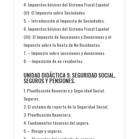
Impuestos básicos del Sistema Fiscal Español
(II): El Impuesto sobre Sociedades
– Introducción al Impuesto de Sociedades.
Impuestos básicos del Sistema Fiscal Español
(III): El Impuesto de Sucesiones y Donaciones y el
Impuesto sobre la Renta de No Residentes.
– Impuesto sobre sucesiones y donaciones.
– Imposición de no residentes.
UNIDAD DIDÁCTICA 9. SEGURIDAD SOCIAL,
SEGUROS Y PENSIONES.
Planificación financiera y Seguridad Social.
Seguros.
El sistema de reparto de la Seguridad Social.
Planificación financiera.
Fundamentos técnicos del seguro.
– Riesgo y seguros.
– Elementos del contrato de seguros.