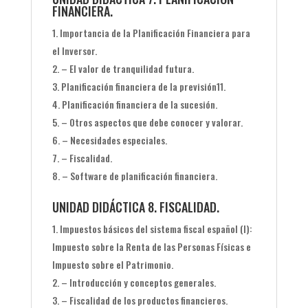
FINANCIERA.
Importancia de la Planificación Financiera para
el Inversor.
– El valor de tranquilidad futura.
Planificación financiera de la previsión11.
Planificación financiera de la sucesión.
– Otros aspectos que debe conocer y valorar.
– Necesidades especiales.
– Fiscalidad.
– Software de planificación financiera.
UNIDAD DIDÁCTICA 8. FISCALIDAD.
Impuestos básicos del sistema fiscal español (I):
Impuesto sobre la Renta de las Personas Físicas e
Impuesto sobre el Patrimonio.
– Introducción y conceptos generales.
– Fiscalidad de los productos financieros.