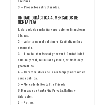
opciones.
– Productos estructurados.
UNIDAD DIDÁCTICA 4. MERCADOS DE
RENTA FIJA
Mercado de renta fija y operaciones financieras
básicas.
– Valor temporal del dinero. Capitalización y
descuento.
– Tipo de interés spot y forward. Rentabilidad
nominal y real, acumulada y media, aritmética y
geométrica.
– Características de la renta fija y mercado de
deuda pública.
– Mercado de Renta Fija Privada.
Mercado de Renta Fija Privada, Rating y
Valoración.
– Rating.