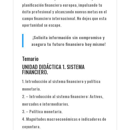
planificación financiera europea, impulsando tu
éxito profesional y alcanzando nuevas metas en el
campo financiero internacional. No dejes que esta
oportunidad se escape.
¡Solicita información sin compromiso y
asegura tu futuro financiero hoy mismo!
Temario
UNIDAD DIDÁCTICA 1. SISTEMA
FINANCIERO.
Introducción al sistema financiero y política
monetaria.
– Introducción al sistema financiero: Activos,
mercados e intermediarios.
– Política monetaria.
Magnitudes macroeconómicas e indicadores de
coyuntura.