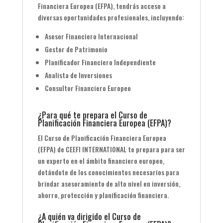
Financiera Europea (EFPA), tendrás acceso a
diversas oportunidades profesionales, incluyendo:
Asesor Financiero Internacional
Gestor de Patrimonio
Planificador Financiero Independiente
Analista de Inversiones
Consultor Financiero Europeo
¿Para qué te prepara el Curso de
Planificación Financiera Europea (EFPA)?
El Curso de Planificación Financiera Europea
(EFPA) de CEEFI INTERNATIONAL te prepara para ser
un experto en el ámbito financiero europeo,
dotándote de los conocimientos necesarios para
brindar asesoramiento de alto nivel en inversión,
ahorro, protección y planificación financiera.
¿A quién va dirigido el Curso de