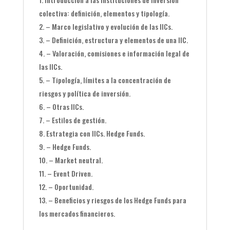
colectiva: definición, elementos y tipología.
– Marco legislativo y evolución de las IICs.
– Definición, estructura y elementos de una IIC.
– Valoración, comisiones e información legal de
las IICs.
– Tipología, límites a la concentración de
riesgos y política de inversión.
– Otras IICs.
– Estilos de gestión.
Estrategia con IICs. Hedge Funds.
– Hedge Funds.
– Market neutral.
– Event Driven.
– Oportunidad.
– Beneficios y riesgos de los Hedge Funds para
los mercados financieros.