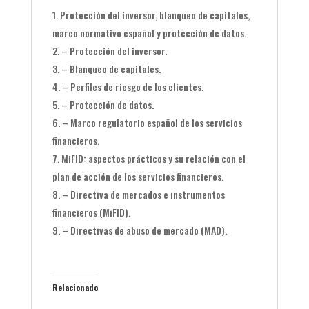
Protección del inversor, blanqueo de capitales,
marco normativo español y protección de datos.
– Protección del inversor.
– Blanqueo de capitales.
– Perfiles de riesgo de los clientes.
– Protección de datos.
– Marco regulatorio español de los servicios
financieros.
MiFID: aspectos prácticos y su relación con el
plan de acción de los servicios financieros.
– Directiva de mercados e instrumentos
financieros (MiFID).
– Directivas de abuso de mercado (MAD).
Relacionado