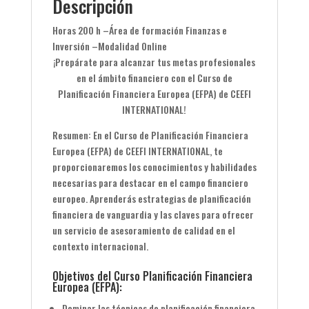
Descripción
Horas
200 h –
Área de formación
Finanzas e
Inversión –
Modalidad
Online
¡Prepárate para alcanzar tus metas profesionales
en el ámbito financiero con el Curso de
Planificación Financiera Europea (EFPA) de CEEFI
INTERNATIONAL!
Resumen: En el Curso de Planificación Financiera
Europea (EFPA) de CEEFI INTERNATIONAL, te
proporcionaremos los conocimientos y habilidades
necesarias para destacar en el campo financiero
europeo. Aprenderás estrategias de planificación
financiera de vanguardia y las claves para ofrecer
un servicio de asesoramiento de calidad en el
contexto internacional.
Objetivos del Curso Planificación Financiera
Europea (EFPA):
Dominar las técnicas de planificación financiera