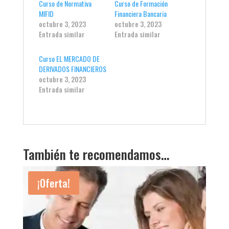
Curso de Normativa
Curso de Formación
MIFID
Financiera Bancaria
octubre 3, 2023
octubre 3, 2023
Entrada similar
Entrada similar
Curso EL MERCADO DE
DERIVADOS FINANCIEROS
octubre 3, 2023
Entrada similar
También te recomendamos…
¡Oferta!