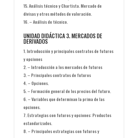
Análisis técnico y Chartista. Mercado de
divisas y otros métodos de valoración.
– Análisis de técnico.
UNIDAD DIDÁCTICA 3. MERCADOS DE
DERIVADOS
Introducción y principales contratos de futuros
y opciones
– Introducción a los mercados de futuros
– Principales contratos de futuros
– Opciones.
– Formación general de los precios del futuro.
– Variables que determinan la prima de las
opciones.
Estrategias con futuros y opciones: Productos
estandarizados.
– Principales estrategias con futuros y