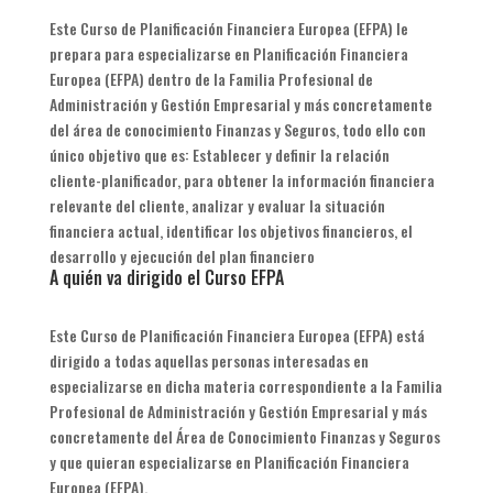
Este Curso de Planificación Financiera Europea (EFPA) le
prepara para especializarse en Planificación Financiera
Europea (EFPA) dentro de la Familia Profesional de
Administración y Gestión Empresarial y más concretamente
del área de conocimiento Finanzas y Seguros, todo ello con
único objetivo que es: Establecer y definir la relación
cliente-planificador, para obtener la información financiera
relevante del cliente, analizar y evaluar la situación
financiera actual, identificar los objetivos financieros, el
desarrollo y ejecución del plan financiero
A quién va dirigido el Curso EFPA
Este Curso de Planificación Financiera Europea (EFPA) está
dirigido a todas aquellas personas interesadas en
especializarse en dicha materia correspondiente a la Familia
Profesional de Administración y Gestión Empresarial y más
concretamente del Área de Conocimiento Finanzas y Seguros
y que quieran especializarse en Planificación Financiera
Europea (EFPA).