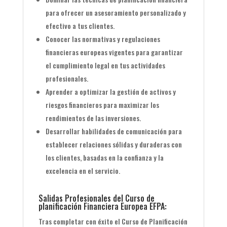
para ofrecer un asesoramiento personalizado y
efectivo a tus clientes.
Conocer las normativas y regulaciones
financieras europeas vigentes para garantizar
el cumplimiento legal en tus actividades
profesionales.
Aprender a optimizar la gestión de activos y
riesgos financieros para maximizar los
rendimientos de las inversiones.
Desarrollar habilidades de comunicación para
establecer relaciones sólidas y duraderas con
los clientes, basadas en la confianza y la
excelencia en el servicio.
Salidas Profesionales del Curso de
planificación Financiera Europea EFPA:
Tras completar con éxito el Curso de Planificación