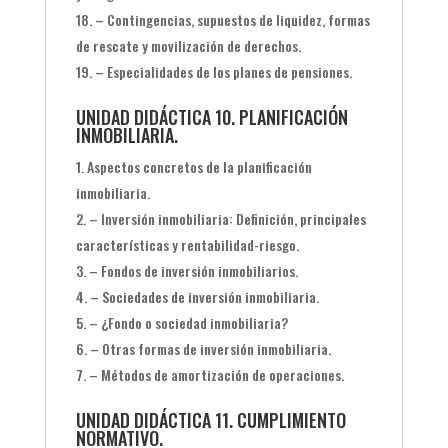
– Contingencias, supuestos de liquidez, formas
de rescate y movilización de derechos.
– Especialidades de los planes de pensiones.
UNIDAD DIDÁCTICA 10. PLANIFICACIÓN
INMOBILIARIA.
Aspectos concretos de la planificación
inmobiliaria.
– Inversión inmobiliaria: Definición, principales
características y rentabilidad-riesgo.
– Fondos de inversión inmobiliarios.
– Sociedades de inversión inmobiliaria.
– ¿Fondo o sociedad inmobiliaria?
– Otras formas de inversión inmobiliaria.
– Métodos de amortización de operaciones.
UNIDAD DIDÁCTICA 11. CUMPLIMIENTO
NORMATIVO.