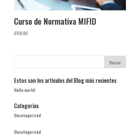
Curso de Normativa MIFID
$
150.00
Estos son los artículos del Blog más recientes
Hello world!
Categorías
Uncategorized
Uncategorized