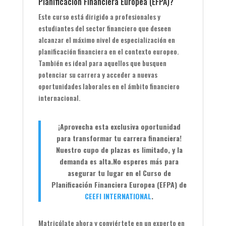
Planificación Financiera Europea (EFPA)?
Este curso está dirigido a profesionales y
estudiantes del sector financiero que deseen
alcanzar el máximo nivel de especialización en
planificación financiera en el contexto europeo.
También es ideal para aquellos que busquen
potenciar su carrera y acceder a nuevas
oportunidades laborales en el ámbito financiero
internacional.
¡Aprovecha esta exclusiva oportunidad
para transformar tu carrera financiera!
Nuestro cupo de plazas es limitado, y la
demanda es alta.
No esperes más para
asegurar tu lugar en el Curso de
Planificación Financiera Europea (EFPA) de
CEEFI INTERNATIONAL
.
Matricúlate ahora y conviértete en un experto en