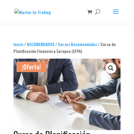
Inicio
/
RECOMENDADOS
/
Cursos Recomendados
/ Curso de
Planificación Financiera Europea (EFPA)
¡Oferta!