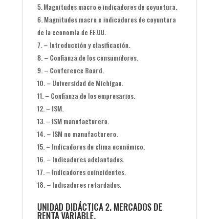
Magnitudes macro e indicadores de coyuntura.
Magnitudes macro e indicadores de coyuntura
de la economía de EE.UU.
– Introducción y clasificación.
– Confianza de los consumidores.
– Conference Board.
– Universidad de Michigan.
– Confianza de los empresarios.
– ISM.
– ISM manufacturero.
– ISM no manufacturero.
– Indicadores de clima económico.
– Indicadores adelantados.
– Indicadores coincidentes.
– Indicadores retardados.
UNIDAD DIDÁCTICA 2. MERCADOS DE
RENTA VARIABLE.