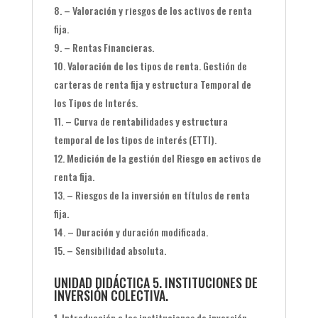
– Valoración y riesgos de los activos de renta
fija.
– Rentas Financieras.
Valoración de los tipos de renta. Gestión de
carteras de renta fija y estructura Temporal de
los Tipos de Interés.
– Curva de rentabilidades y estructura
temporal de los tipos de interés (ETTI).
Medición de la gestión del Riesgo en activos de
renta fija.
– Riesgos de la inversión en títulos de renta
fija.
– Duración y duración modificada.
– Sensibilidad absoluta.
UNIDAD DIDÁCTICA 5. INSTITUCIONES DE
INVERSIÓN COLECTIVA.
Introducción a las instituciones de inversión