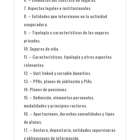
Aspectos legales e institucionales.
– Entidades que intervienen en la actividad
aseguradora.
– Tipología y características de los seguros
privados.
Seguros de vida.
– Características, tipología y otros aspectos
relevantes.
– Unit linked y variable Annuities.
– PPAs, planes de jubilación y PIAs.
Planes de pensiones.
– Definición, elementos personales,
modalidades y principios rectores.
– Aportaciones, derechos consolidados y tipos
de planes.
– Gestora, depositaria, entidades supervisoras
y obligaciones de información.