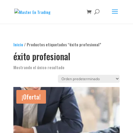
Inicio
/ Productos etiquetados “éxito profesional”
éxito profesional
Mostrando el único resultado
¡Oferta!