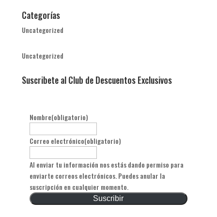
Categorías
Uncategorized
Uncategorized
Suscribete al Club de Descuentos Exclusivos
Nombre
(obligatorio)
Correo electrónico
(obligatorio)
Al enviar tu información nos estás dando permiso para
enviarte correos electrónicos. Puedes anular la
suscripción en cualquier momento.
Suscribir