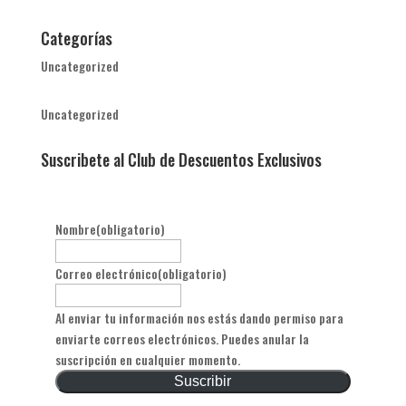
Categorías
Uncategorized
Uncategorized
Suscribete al Club de Descuentos Exclusivos
Nombre
(obligatorio)
Correo electrónico
(obligatorio)
Al enviar tu información nos estás dando permiso para
enviarte correos electrónicos. Puedes anular la
suscripción en cualquier momento.
Suscribir