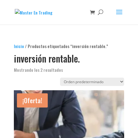
Inicio
/ Productos etiquetados “inversión rentable.”
inversión rentable.
Mostrando los 2 resultados
¡Oferta!