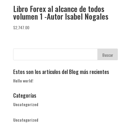
Libro Forex al alcance de todos
volumen 1 -Autor Isabel Nogales
$
2,747.00
Estos son los artículos del Blog más recientes
Hello world!
Categorías
Uncategorized
Uncategorized