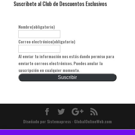
Suscribete al Club de Descuentos Exclusivos
Nombre
(obligatorio)
Correo electrónico
(obligatorio)
Al enviar tu información nos estás dando permiso para
enviarte correos electrónicos. Puedes anular la
suscripción en cualquier momento.
Suscribir
Diseñado por Sistemapress - GlobalOnlineWeb.com