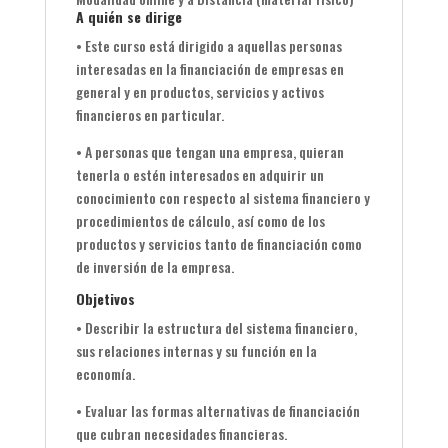
A quién se dirige
• Este curso está dirigido a aquellas personas
interesadas en la financiación de empresas en
general y en productos, servicios y activos
financieros en particular.
• A personas que tengan una empresa, quieran
tenerla o estén interesados en adquirir un
conocimiento con respecto al sistema financiero y
procedimientos de cálculo, así como de los
productos y servicios tanto de financiación como
de inversión de la empresa.
Objetivos
• Describir la estructura del sistema financiero,
sus relaciones internas y su función en la
economía.
• Evaluar las formas alternativas de financiación
que cubran necesidades financieras.