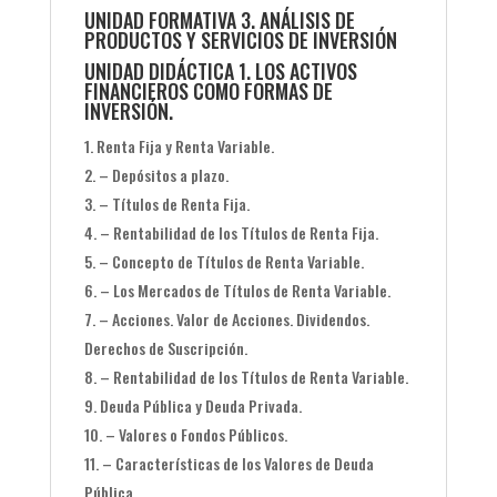
UNIDAD FORMATIVA 3. ANÁLISIS DE
PRODUCTOS Y SERVICIOS DE INVERSIÓN
UNIDAD DIDÁCTICA 1. LOS ACTIVOS
FINANCIEROS COMO FORMAS DE
INVERSIÓN.
Renta Fija y Renta Variable.
– Depósitos a plazo.
– Títulos de Renta Fija.
– Rentabilidad de los Títulos de Renta Fija.
– Concepto de Títulos de Renta Variable.
– Los Mercados de Títulos de Renta Variable.
– Acciones. Valor de Acciones. Dividendos.
Derechos de Suscripción.
– Rentabilidad de los Títulos de Renta Variable.
Deuda Pública y Deuda Privada.
– Valores o Fondos Públicos.
– Características de los Valores de Deuda
Pública.