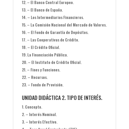
– El Banco Central Europeo.
– El Banco de España.
– Los Intermediarios Financieros.
– La Comisión Nacional del Mercado de Valores.
– El Fondo de Garantía de Depósitos.
– Las Cooperativas de Crédito.
– El Crédito Oficial.
La Financiación Pública.
– El Instituto de Crédito Oficial.
– Fines y Funciones.
– Recursos.
– Fondo de Provisión.
UNIDAD DIDÁCTICA 2. TIPO DE INTERÉS.
Concepto.
– Interés Nominal.
– Interés Efectivo.