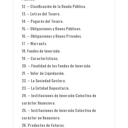
– Clasificación de la Deuda Pública.
– Letras del Tesoro.
– Pagarés del Tesoro.
– Obligaciones y Bonos Públicos.
– Obligaciones y Bonos Privados.
– Warrants.
Fondos de Inversión.
– Características.
– Finalidad de los Fondos de Inversión.
– Valor de Liquidación.
– La Sociedad Gestora.
– La Entidad Depositaria.
– Instituciones de Inversión Colectiva de
carácter financiero.
– Instituciones de Inversión Colectiva de
carácter no financiero.
Productos de Futuros.