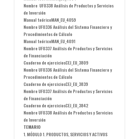
Nombre
UF0338 Análisis de Productos y Servicios
de Inversión
Manual teórico
MAN_EU_4059
Nombre UF0336 Análisis del Sistema Financiero y
Procedimientos de Cálculo
Manual teórico
MAN_EU_4091
Nombre UF0337 Análisis de Productos y Servicios
de Financiación
Cuaderno de ejercicios
CEJ_EU_3809
Nombre UF0336 Análisis del Sistema Financiero y
Procedimientos de Cálculo
Cuaderno de ejercicios
CEJ_EU_3839
Nombre UF0337 Análisis de Productos y Servicios
de Financiación
Cuaderno de ejercicios
CEJ_EU_3842
Nombre UF0338 Análisis de Productos y Servicios
de Inversión
TEMARIO
MÓDULO 1. PRODUCTOS, SERVICIOS Y ACTIVOS