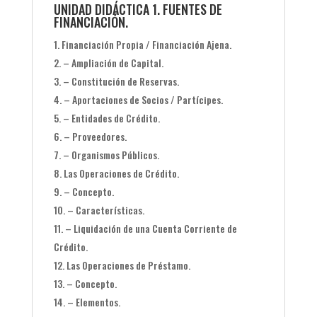
UNIDAD DIDÁCTICA 1. FUENTES DE
FINANCIACIÓN.
Financiación Propia / Financiación Ajena.
– Ampliación de Capital.
– Constitución de Reservas.
– Aportaciones de Socios / Partícipes.
– Entidades de Crédito.
– Proveedores.
– Organismos Públicos.
Las Operaciones de Crédito.
– Concepto.
– Características.
– Liquidación de una Cuenta Corriente de
Crédito.
Las Operaciones de Préstamo.
– Concepto.
– Elementos.