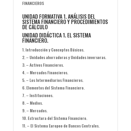
FINANCIEROS
UNIDAD FORMATIVA 1. ANÁLISIS DEL
SISTEMA FINANCIERO Y PROCEDIMIENTOS
DE CÁLCULO
UNIDAD DIDÁCTICA 1. EL SISTEMA
FINANCIERO.
Introducción y Conceptos Básicos.
– Unidades ahorradoras y Unidades inversoras.
– Activos Financieros.
– Mercados Financieros.
– Los Intermediarios Financieros.
Elementos del Sistema Financiero.
– Instituciones.
– Medios.
– Mercados.
Estructura del Sistema Financiero.
– El Sistema Europeo de Bancos Centrales.