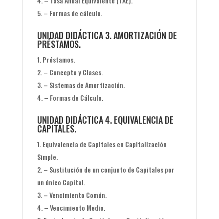
– Tasa Anual Equivalente (TAE).
– Formas de cálculo.
UNIDAD DIDÁCTICA 3. AMORTIZACIÓN DE
PRÉSTAMOS.
Préstamos.
– Concepto y Clases.
– Sistemas de Amortización.
– Formas de Cálculo.
UNIDAD DIDÁCTICA 4. EQUIVALENCIA DE
CAPITALES.
Equivalencia de Capitales en Capitalización
Simple.
– Sustitución de un conjunto de Capitales por
un único Capital.
– Vencimiento Común.
– Vencimiento Medio.