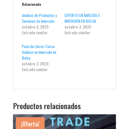
Relacionado
Análisis de Productos y
EXPERTO EN ANÁLISIS E
Servicios de Inversión
INVERSIÓN EN BOLSA
octubre 3, 2023
octubre 3, 2023
Entrada similar
Entrada similar
Pack de Libros-Curso
Análisis en Inversión en
Bolsa
octubre 3, 2023
Entrada similar
Productos relacionados
¡Oferta!