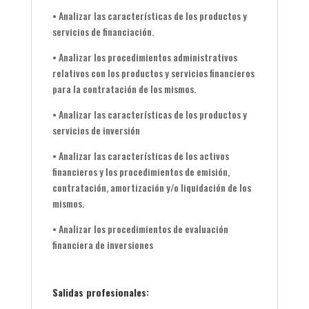
• Analizar las características de los productos y
servicios de financiación.
• Analizar los procedimientos administrativos
relativos con los productos y servicios financieros
para la contratación de los mismos.
• Analizar las características de los productos y
servicios de inversión
• Analizar las características de los activos
financieros y los procedimientos de emisión,
contratación, amortización y/o liquidación de los
mismos.
• Analizar los procedimientos de evaluación
financiera de inversiones
Salidas profesionales: