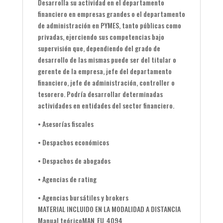
Desarrolla su actividad en el departamento
financiero en empresas grandes o el departamento
de administración en PYMES, tanto públicas como
privadas, ejerciendo sus competencias bajo
supervisión que, dependiendo del grado de
desarrollo de las mismas puede ser del titular o
gerente de la empresa, jefe del departamento
financiero, jefe de administración, controller o
tesorero. Podría desarrollar determinadas
actividades en entidades del sector financiero.
• Asesorías fiscales
• Despachos económicos
• Despachos de abogados
• Agencias de rating
• Agencias bursátiles y brokers
MATERIAL INCLUIDO EN LA MODALIDAD A DISTANCIA
Manual teórico
MAN_EU_4094