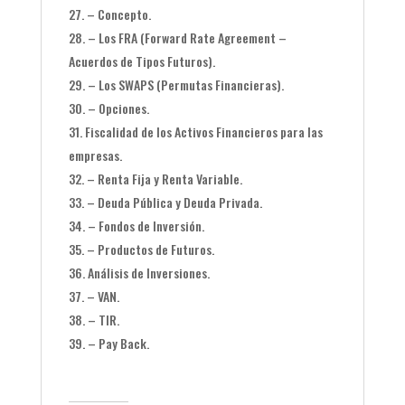
– Concepto.
– Los FRA (Forward Rate Agreement –
Acuerdos de Tipos Futuros).
– Los SWAPS (Permutas Financieras).
– Opciones.
Fiscalidad de los Activos Financieros para las
empresas.
– Renta Fija y Renta Variable.
– Deuda Pública y Deuda Privada.
– Fondos de Inversión.
– Productos de Futuros.
Análisis de Inversiones.
– VAN.
– TIR.
– Pay Back.