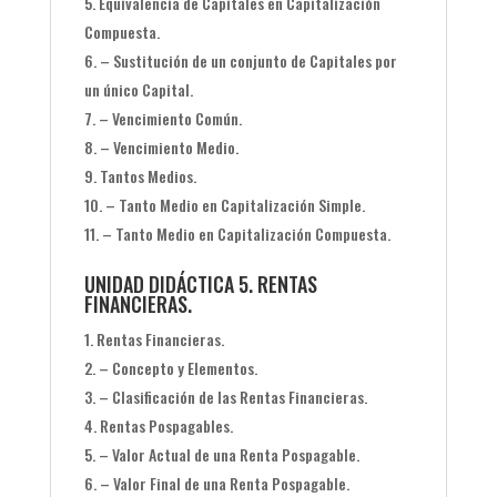
Equivalencia de Capitales en Capitalización
Compuesta.
– Sustitución de un conjunto de Capitales por
un único Capital.
– Vencimiento Común.
– Vencimiento Medio.
Tantos Medios.
– Tanto Medio en Capitalización Simple.
– Tanto Medio en Capitalización Compuesta.
UNIDAD DIDÁCTICA 5. RENTAS
FINANCIERAS.
Rentas Financieras.
– Concepto y Elementos.
– Clasificación de las Rentas Financieras.
Rentas Pospagables.
– Valor Actual de una Renta Pospagable.
– Valor Final de una Renta Pospagable.