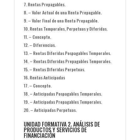
Rentas Prepagables.
– Valor Actual de una Renta Prepagable.
– Valor Final de una Renta Prepagable.
Rentas Temporales, Perpetuas y Diferidas.
– Concepto.
– Diferencias.
– Rentas Diferidas Pospagables Temporales.
– Rentas Diferidas Prepagables Temporales.
– Rentas Diferidas Perpetuas.
Rentas Anticipadas
– Concepto.
– Anticipadas Pospagables Temporales.
– Anticipadas Prepagables Temporales.
– Anticipadas Perpetuas.
UNIDAD FORMATIVA 2. ANÁLISIS DE
PRODUCTOS Y SERVICIOS DE
FINANCIACIÓN