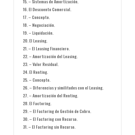
– Sistemas de Amortización.
El Descuento Comercial.
– Concepto.
– Negociación.
– Liquidación.
El Leasing.
– El Leasing Financiero.
– Amortización del Leasing.
– Valor Residual.
El Renting.
– Concepto.
– Diferencias y similitudes con el Leasing.
– Amortización del Renting.
El Factoring.
– El Factoring de Gestión de Cobro.
– El Factoring con Recurso.
– El Factoring sin Recurso.