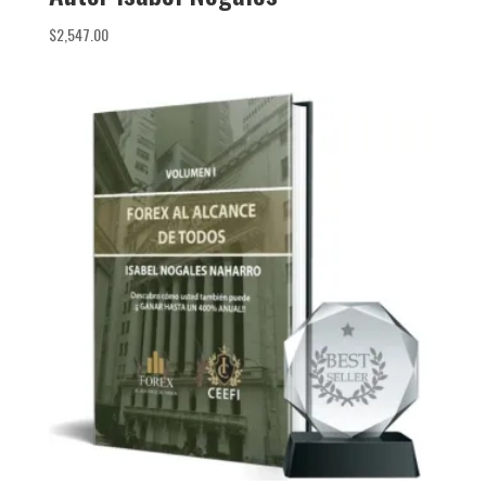
$
2,547.00