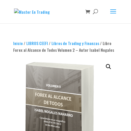
Inicio
/
LIBROS CEEFI
/
Libros de Trading y Finanzas
/ Libro
Forex al Alcance de Todos Volumen 2 – Autor Isabel Nogales