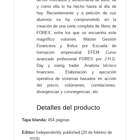
y como ella lo ha hecho hasta el día de
hoy. Recientemente y a petición de sus
alumnos se ha comprometido en la
creación de una serie completa de libros de
FOREX, entre los que se encuentra este
magnífico volumen. Máster Gestión
Financiera y Bolsa por Escuela de
formación empresarial EFEM Curso
avanzado profesional FOREX por J.H.G.
Day y swing trader .Analista técnico
financiero . Elaboración y ejecución
operativa de sistemas basados en acción
del precio, volúmenes, correlaciones,
divergencias y convergencias, etc
Detalles del producto
Tapa blanda:
454 páginas
Editor:
Independently published (20 de febrero de
2019)