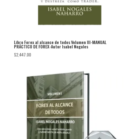
Libro Forex al alcance de todos Volumen III-MANUAL
PRÁCTICO DE FOREX-Autor Isabel Nogales
$
2,447.00