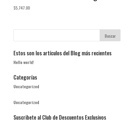
$
5,747.00
Estos son los artículos del Blog más recientes
Hello world!
Categorías
Uncategorized
Uncategorized
Suscribete al Club de Descuentos Exclusivos