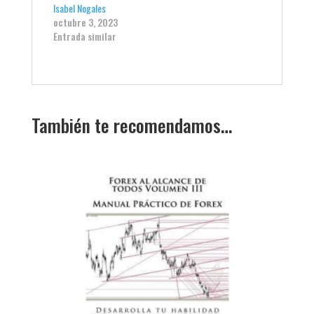
Isabel Nogales
octubre 3, 2023
Entrada similar
También te recomendamos…