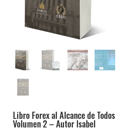
Libro Forex al Alcance de Todos
Volumen 2 – Autor Isabel