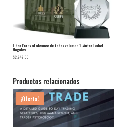
Libro Forex al alcance de todos volumen 1 -Autor Isabel
Nogales
$
2,747.00
Productos relacionados
¡Oferta!