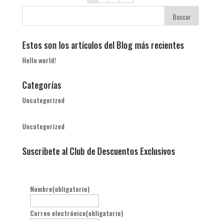
Estos son los artículos del Blog más recientes
Hello world!
Categorías
Uncategorized
Uncategorized
Suscribete al Club de Descuentos Exclusivos
Nombre
(obligatorio)
Correo electrónico
(obligatorio)