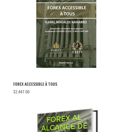
FOREX ACCESSIBLE À TOUS
$
2,447.00