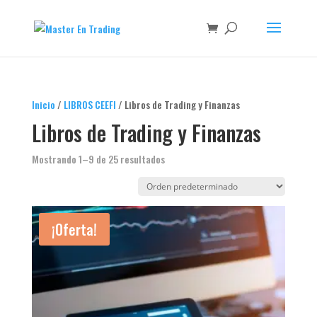
Inicio
/
LIBROS CEEFI
/ Libros de Trading y Finanzas
Libros de Trading y Finanzas
Mostrando 1–9 de 25 resultados
¡Oferta!