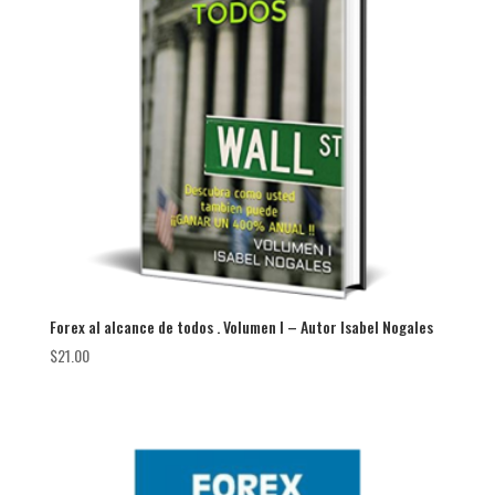
Forex al alcance de todos . Volumen I – Autor Isabel Nogales
$
21.00