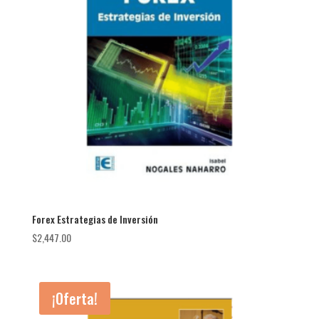
Forex Estrategias de Inversión
$
2,447.00
¡Oferta!