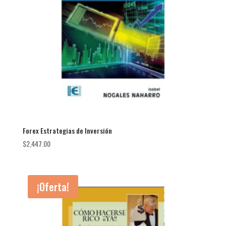
Forex Estrategias de Inversión
$
2,447.00
¡Oferta!