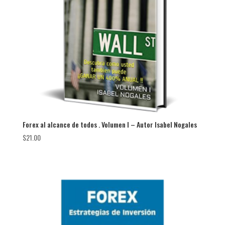
Forex al alcance de todos . Volumen I – Autor Isabel Nogales
$
21.00