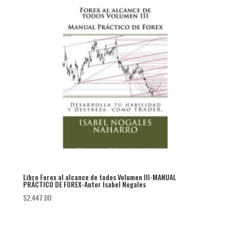
Libro Forex al alcance de todos Volumen III-MANUAL
PRÁCTICO DE FOREX-Autor Isabel Nogales
$
2,447.00