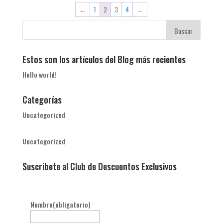
←
1
2
3
4
→
Estos son los artículos del Blog más recientes
Hello world!
Categorías
Uncategorized
Uncategorized
Suscribete al Club de Descuentos Exclusivos
Nombre
(obligatorio)