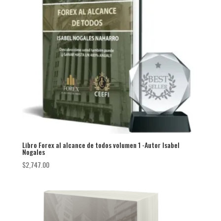
Libro Forex al alcance de todos volumen 1 -Autor Isabel
Nogales
$
2,747.00