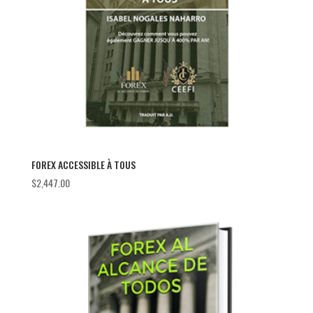
FOREX ACCESSIBLE À TOUS
$
2,447.00