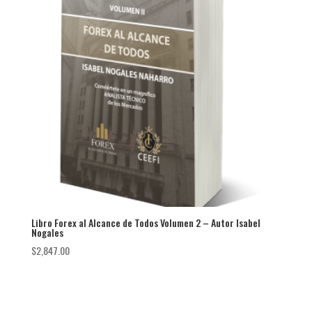
Libro Forex al Alcance de Todos Volumen 2 – Autor Isabel
Nogales
$
2,847.00