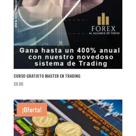
CURSO GRATUITO MASTER EN TRADING
$
0.00
¡Oferta!