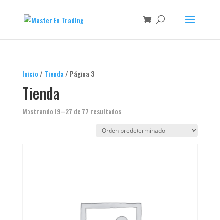
Inicio
/
Tienda
/ Página 3
Tienda
Mostrando 19–27 de 77 resultados