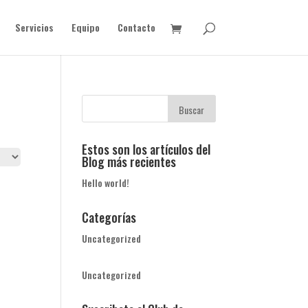
Servicios
Equipo
Contacto
Estos son los artículos del
Blog más recientes
Hello world!
Categorías
Uncategorized
Uncategorized