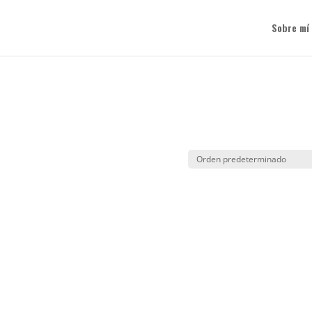
Sobre mí