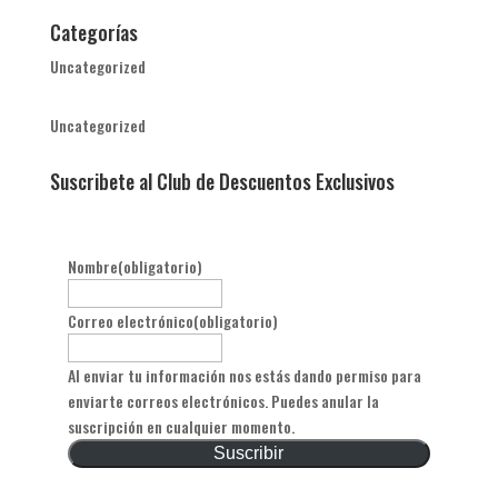
Categorías
Uncategorized
Uncategorized
Suscribete al Club de Descuentos Exclusivos
Nombre
(obligatorio)
Correo electrónico
(obligatorio)
Al enviar tu información nos estás dando permiso para
enviarte correos electrónicos. Puedes anular la
suscripción en cualquier momento.
Suscribir