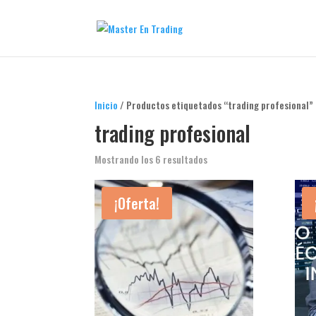
Inicio
/ Productos etiquetados “trading profesional”
trading profesional
Mostrando los 6 resultados
¡Oferta!