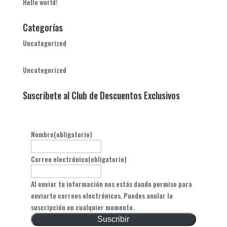
Hello world!
Categorías
Uncategorized
Uncategorized
Suscribete al Club de Descuentos Exclusivos
Nombre
(obligatorio)
Correo electrónico
(obligatorio)
Al enviar tu información nos estás dando permiso para
enviarte correos electrónicos. Puedes anular la
suscripción en cualquier momento.
Suscribir