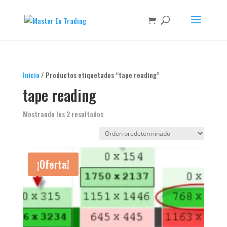
Inicio
/ Productos etiquetados “tape reading”
tape reading
Mostrando los 2 resultados
¡Oferta!