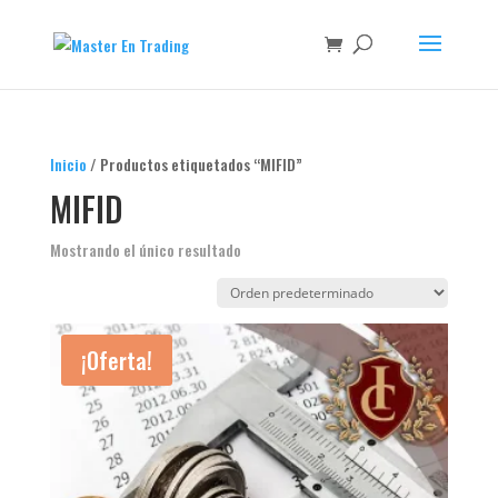
Inicio
/ Productos etiquetados “MIFID”
MIFID
Mostrando el único resultado
¡Oferta!