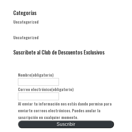
Categorías
Uncategorized
Uncategorized
Suscribete al Club de Descuentos Exclusivos
Nombre
(obligatorio)
Correo electrónico
(obligatorio)
Al enviar tu información nos estás dando permiso para
enviarte correos electrónicos. Puedes anular la
suscripción en cualquier momento.
Suscribir