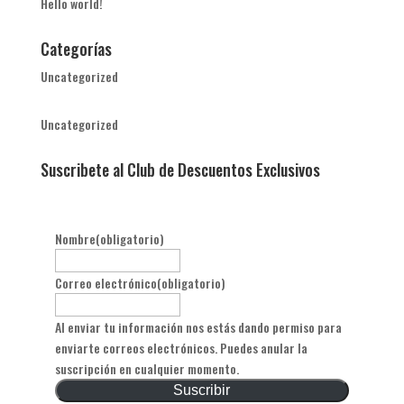
Hello world!
Categorías
Uncategorized
Uncategorized
Suscribete al Club de Descuentos Exclusivos
Nombre
(obligatorio)
Correo electrónico
(obligatorio)
Al enviar tu información nos estás dando permiso para
enviarte correos electrónicos. Puedes anular la
suscripción en cualquier momento.
Suscribir