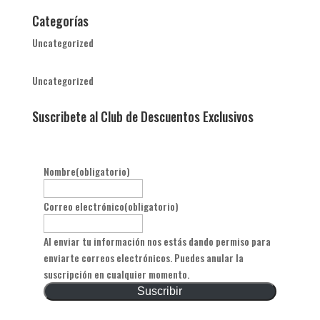
Categorías
Uncategorized
Uncategorized
Suscribete al Club de Descuentos Exclusivos
Nombre
(obligatorio)
Correo electrónico
(obligatorio)
Al enviar tu información nos estás dando permiso para
enviarte correos electrónicos. Puedes anular la
suscripción en cualquier momento.
Suscribir