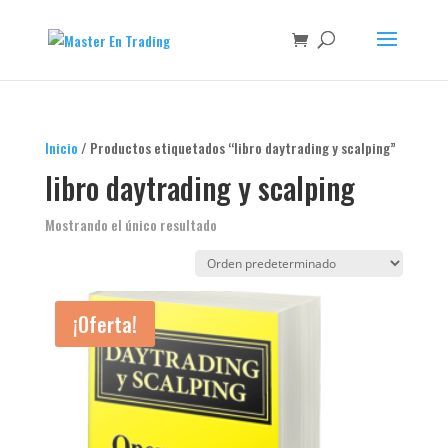
Inicio
/ Productos etiquetados “libro daytrading y scalping”
libro daytrading y scalping
Mostrando el único resultado
¡Oferta!