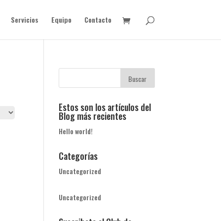
Servicios
Equipo
Contacto
Estos son los artículos del
Blog más recientes
Hello world!
Categorías
Uncategorized
Uncategorized