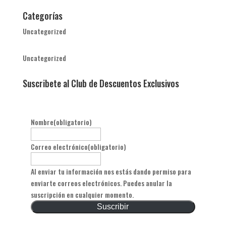
Categorías
Uncategorized
Uncategorized
Suscribete al Club de Descuentos Exclusivos
Nombre
(obligatorio)
Correo electrónico
(obligatorio)
Al enviar tu información nos estás dando permiso para
enviarte correos electrónicos. Puedes anular la
suscripción en cualquier momento.
Suscribir