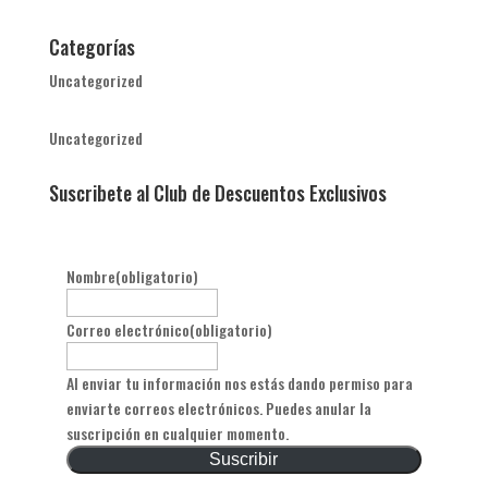
Categorías
Uncategorized
Uncategorized
Suscribete al Club de Descuentos Exclusivos
Nombre
(obligatorio)
Correo electrónico
(obligatorio)
Al enviar tu información nos estás dando permiso para
enviarte correos electrónicos. Puedes anular la
suscripción en cualquier momento.
Suscribir