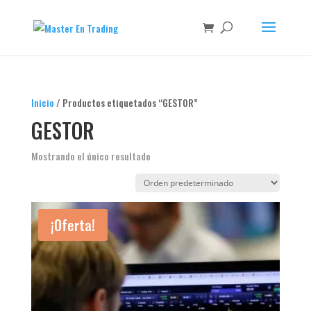
Inicio
/ Productos etiquetados “GESTOR”
GESTOR
Mostrando el único resultado
¡Oferta!