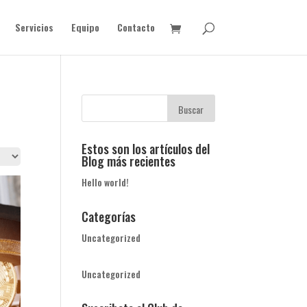
Servicios
Equipo
Contacto
Estos son los artículos del
Blog más recientes
Hello world!
Categorías
Uncategorized
Uncategorized