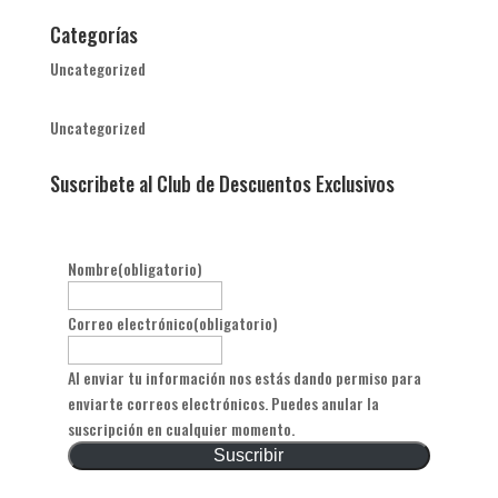
Categorías
Uncategorized
Uncategorized
Suscribete al Club de Descuentos Exclusivos
Nombre
(obligatorio)
Correo electrónico
(obligatorio)
Al enviar tu información nos estás dando permiso para
enviarte correos electrónicos. Puedes anular la
suscripción en cualquier momento.
Suscribir