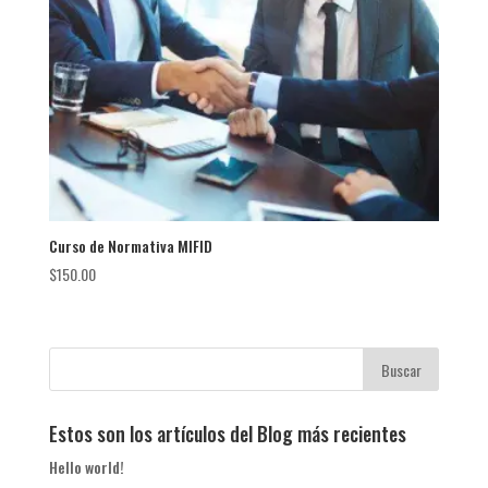
Curso de Normativa MIFID
$
150.00
Estos son los artículos del Blog más recientes
Hello world!