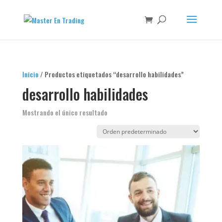
Inicio
/ Productos etiquetados “desarrollo habilidades”
desarrollo habilidades
Mostrando el único resultado