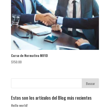
Curso de Normativa MIFID
$
150.00
Estos son los artículos del Blog más recientes
Hello world!