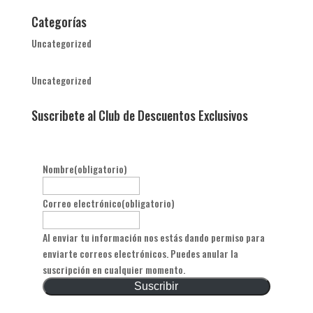
Categorías
Uncategorized
Uncategorized
Suscribete al Club de Descuentos Exclusivos
Nombre
(obligatorio)
Correo electrónico
(obligatorio)
Al enviar tu información nos estás dando permiso para
enviarte correos electrónicos. Puedes anular la
suscripción en cualquier momento.
Suscribir