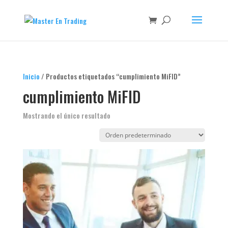
Inicio
/ Productos etiquetados “cumplimiento MiFID”
cumplimiento MiFID
Mostrando el único resultado