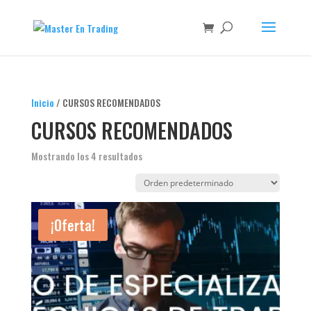
Inicio
/ CURSOS RECOMENDADOS
CURSOS RECOMENDADOS
Mostrando los 4 resultados
¡Oferta!