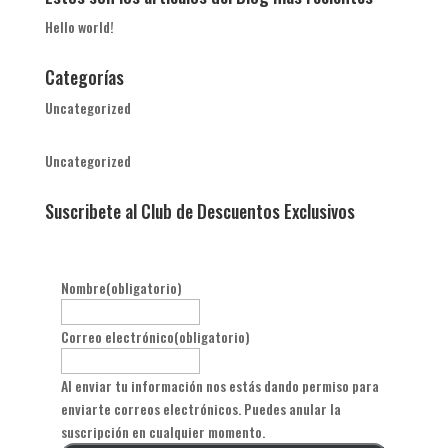
Hello world!
Categorías
Uncategorized
Uncategorized
Suscribete al Club de Descuentos Exclusivos
Nombre
(obligatorio)
Correo electrónico
(obligatorio)
Al enviar tu información nos estás dando permiso para
enviarte correos electrónicos. Puedes anular la
suscripción en cualquier momento.