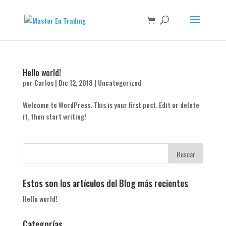
Hello world!
por
Carlos
|
Dic 12, 2018
|
Uncategorized
Welcome to WordPress. This is your first post. Edit or delete
it, then start writing!
Estos son los artículos del Blog más recientes
Hello world!
Categorías