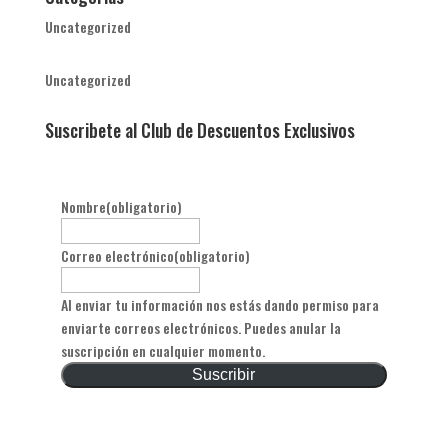
Uncategorized
Uncategorized
Suscribete al Club de Descuentos Exclusivos
Nombre
(obligatorio)
Correo electrónico
(obligatorio)
Al enviar tu información nos estás dando permiso para
enviarte correos electrónicos. Puedes anular la
suscripción en cualquier momento.
Suscribir